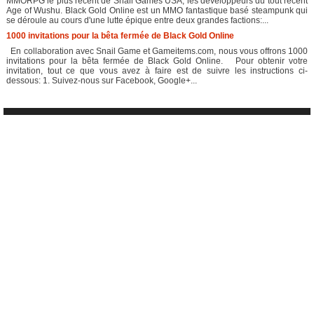
MMORPG le plus récent de Snail Games USA, les développeurs du tout récent
Age of Wushu. Black Gold Online est un MMO fantastique basé steampunk qui
se déroule au cours d'une lutte épique entre deux grandes factions:...
1000 invitations pour la bêta fermée de Black Gold Online
En collaboration avec Snail Game et Gameitems.com, nous vous offrons 1000
invitations pour la bêta fermée de Black Gold Online. Pour obtenir votre
invitation, tout ce que vous avez à faire est de suivre les instructions ci-
dessous: 1. Suivez-nous sur Facebook, Google+...