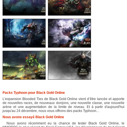
Packs Typhoon pour Black Gold Online
L'expansion Blooded Ties de Black Gold Online vient d’être lancée et apporte
de nouvelles races, de nouveaux donjons, une nouvelle classe, une nouvelle
arène et une augmentation de la limite de niveau. Et à partir d'aujourd'hui
jusqu'au 24 décembre, nous vous offrons des packs Typhoon...
Nous avons essayé Black Gold Online
Nous avons récemment eu la chance de tester Black Gold Online, le