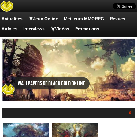
Actualités
Jeux Online
Meilleurs MMORPG
Revues
Articles
Interviews
Vidéos
Promotions
Wallpapers de Black Gold Online
0