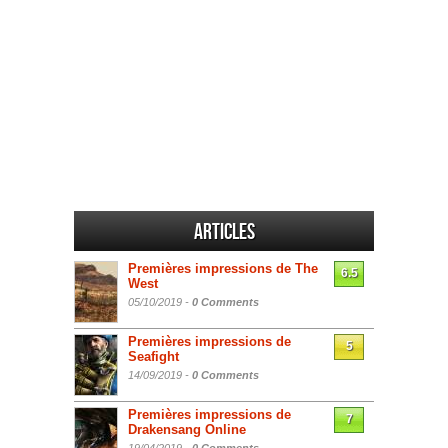
Articles
Premières impressions de The
6.5
West
05/10/2019 -
0 Comments
Premières impressions de
5
Seafight
14/09/2019 -
0 Comments
Premières impressions de
7
Drakensang Online