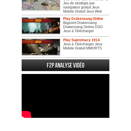
Jeu de stratégie par
navigateur gratuit Jeux
Mobile Gratuit Jeux Web
Play Drakensang Online
Bigpoint Drakensang
Drakensang Online DSO
Jeux à Télécharger
Play Supremacy 1914
Jeux à Télécharger Jeux
Mobile Gratuit MMORTS
F2P Analyse vidéo