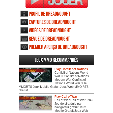
Profil de Dreadnought
Captures de Dreadnought
Vidéos de Dreadnought
Revue de Dreadnought
Premier aperçu de Dreadnought
Jeux MMO recommandés
Play Conflict of Nations
Conflcit of Nations World
War III Conflict of Nations :
Modern War Conflict of
Nations World War 3 Jeu
MMORTS Jeux Mobile Gratuit Jeux Web MMO RTS
Gratuit
Play Call of War
Call of War Call of War 1942
Jeu de stratégie par
navigateur gratuit Jeux
Mobile Gratuit Jeux Web