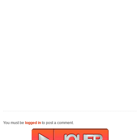
You must be
logged in
to post a comment.