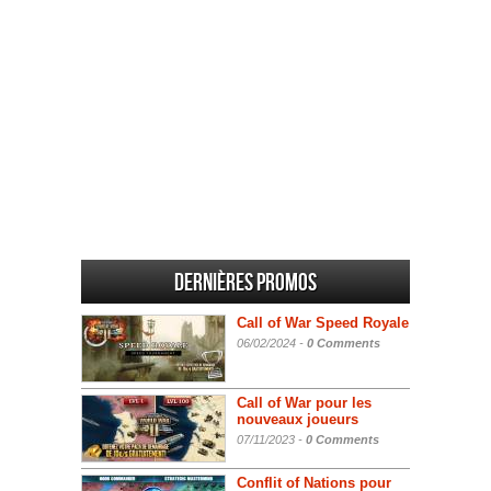
Dernières promos
Call of War Speed Royale
06/02/2024 -
0 Comments
Call of War pour les
nouveaux joueurs
07/11/2023 -
0 Comments
Conflit of Nations pour