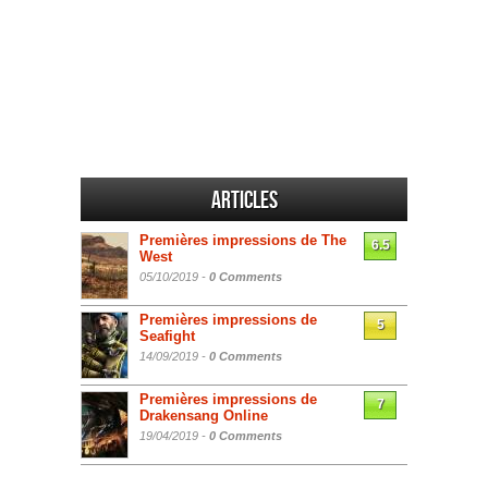
Articles
Premières impressions de The
6.5
West
05/10/2019 -
0 Comments
Premières impressions de
5
Seafight
14/09/2019 -
0 Comments
Premières impressions de
7
Drakensang Online
19/04/2019 -
0 Comments