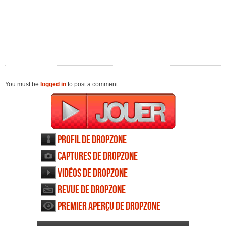
You must be
logged in
to post a comment.
Profil de Dropzone
Captures de Dropzone
Vidéos de Dropzone
Revue de Dropzone
Premier aperçu de Dropzone