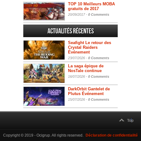
TOP 10 Meilleurs MOBA
gratuits de 2017
20/09/2017 -
0 Comments
Actualités Récentes
Seafight Le retour des
Crystal Raiders
Événement
23/07/2026 -
0 Comments
La saga épique de
NosTale continue
16/07/2026 -
0 Comments
DarkOrbit Gantelet de
Plutus Événement
15/07/2026 -
0 Comments
Top
Copyright © 2019 - Ocigrup. All rights reserved.
Déclaration de confidentialité