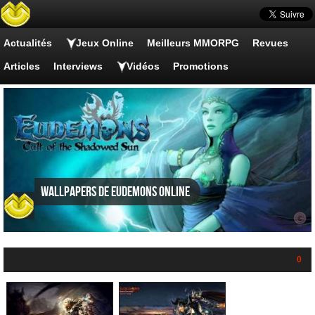
Actualités
Jeux Online
Meilleurs MMORPG
Revues
Articles
Interviews
Vidéos
Promotions
Wallpapers de Eudemons Online
0