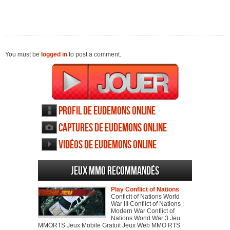
You must be
logged in
to post a comment.
Profil de Eudemons Online
Captures de Eudemons Online
Vidéos de Eudemons Online
Jeux MMO recommandés
Play Conflict of Nations
Conflcit of Nations World
War III Conflict of Nations :
Modern War Conflict of
Nations World War 3 Jeu
MMORTS Jeux Mobile Gratuit Jeux Web MMO RTS