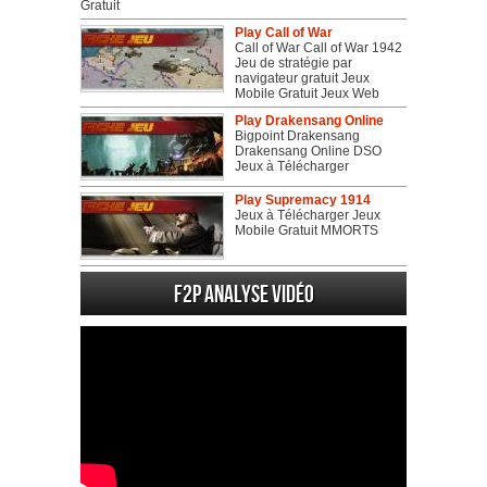
Gratuit
Play Call of War
Call of War Call of War 1942
Jeu de stratégie par
navigateur gratuit Jeux
Mobile Gratuit Jeux Web
Play Drakensang Online
Bigpoint Drakensang
Drakensang Online DSO
Jeux à Télécharger
Play Supremacy 1914
Jeux à Télécharger Jeux
Mobile Gratuit MMORTS
F2P Analyse vidéo