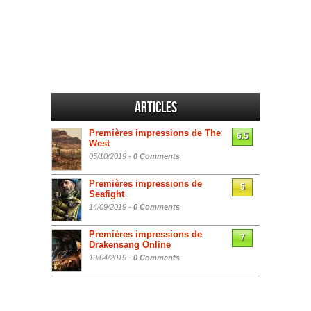
Articles
Premières impressions de The
6.5
West
05/10/2019 -
0 Comments
Premières impressions de
5
Seafight
14/09/2019 -
0 Comments
Premières impressions de
7
Drakensang Online
19/04/2019 -
0 Comments