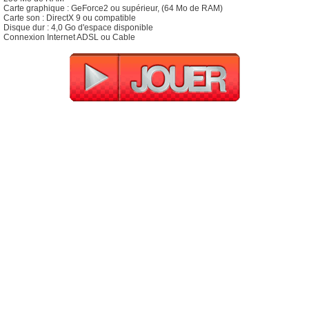
Carte graphique : GeForce2 ou supérieur, (64 Mo de RAM)
Carte son : DirectX 9 ou compatible
Disque dur : 4,0 Go d'espace disponible
Connexion Internet ADSL ou Cable