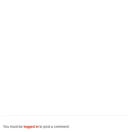
You must be
logged in
to post a comment.