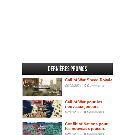
Dernières promos
Call of War Speed Royale
06/02/2024 -
0 Comments
Call of War pour les
nouveaux joueurs
07/11/2023 -
0 Comments
Conflit of Nations pour
les nouveaux joueurs
02/11/2023 -
0 Comments