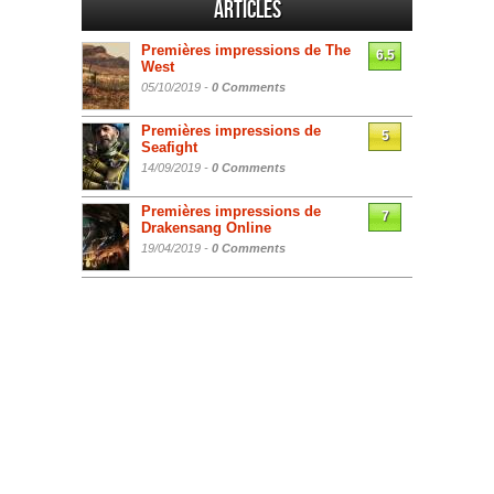
Articles
Premières impressions de The
6.5
West
05/10/2019 -
0 Comments
Premières impressions de
5
Seafight
14/09/2019 -
0 Comments
Premières impressions de
7
Drakensang Online
19/04/2019 -
0 Comments