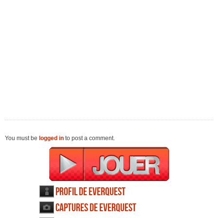
You must be
logged in
to post a comment.
Profil de EverQuest
Captures de EverQuest