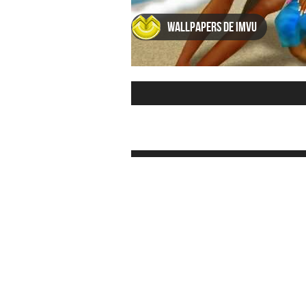
Wallpapers de IMVU