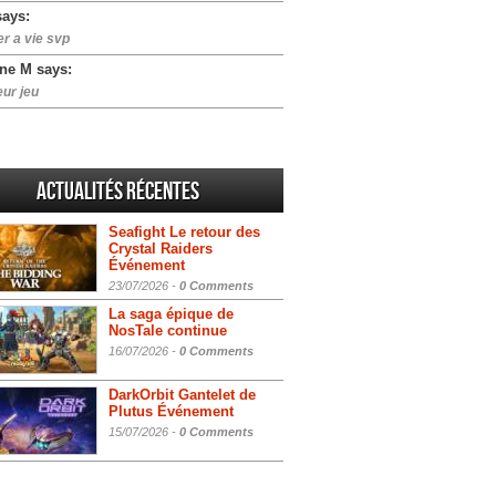
says:
er a vie svp
ne M says:
eur jeu
Actualités Récentes
Seafight Le retour des
Crystal Raiders
Événement
23/07/2026 -
0 Comments
La saga épique de
NosTale continue
16/07/2026 -
0 Comments
DarkOrbit Gantelet de
Plutus Événement
15/07/2026 -
0 Comments