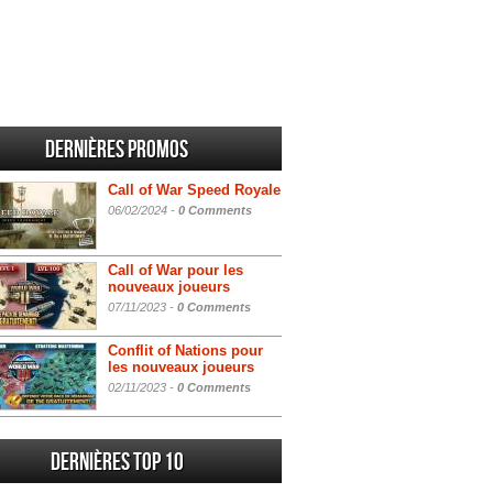
Dernières promos
Call of War Speed Royale
06/02/2024 -
0 Comments
Call of War pour les
nouveaux joueurs
07/11/2023 -
0 Comments
Conflit of Nations pour
les nouveaux joueurs
02/11/2023 -
0 Comments
Dernières Top 10