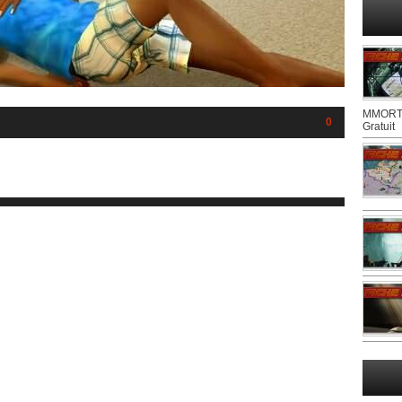
MMORTS
0
Gratuit