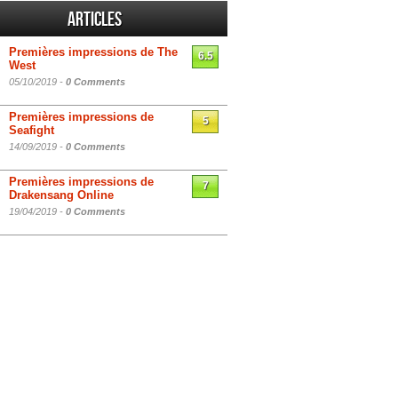
Articles
Premières impressions de The
6.5
West
05/10/2019 -
0 Comments
Premières impressions de
5
Seafight
14/09/2019 -
0 Comments
Premières impressions de
7
Drakensang Online
19/04/2019 -
0 Comments