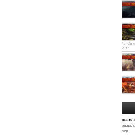
fermés
su
2017
marie 
quand o
svp