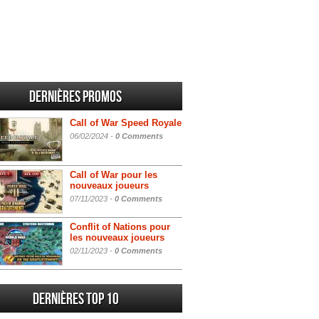
Dernières promos
Call of War Speed Royale
06/02/2024 -
0 Comments
Call of War pour les
nouveaux joueurs
07/11/2023 -
0 Comments
Conflit of Nations pour
les nouveaux joueurs
02/11/2023 -
0 Comments
Dernières Top 10