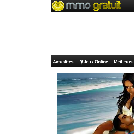
Actualités
Jeux Online
Meilleur