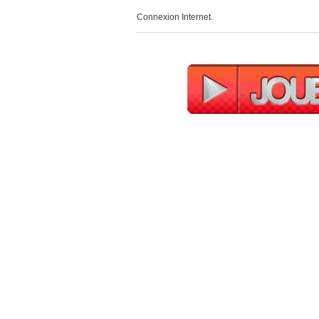
Connexion Internet.