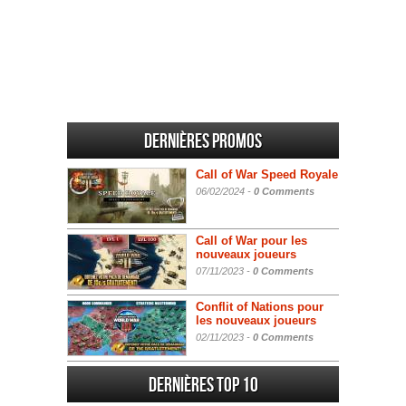
Dernières promos
Call of War Speed Royale
06/02/2024 -
0 Comments
Call of War pour les
nouveaux joueurs
07/11/2023 -
0 Comments
Conflit of Nations pour
les nouveaux joueurs
02/11/2023 -
0 Comments
Dernières Top 10