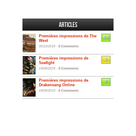
Articles
Premières impressions de The
6.5
West
05/10/2019 -
0 Comments
Premières impressions de
5
Seafight
14/09/2019 -
0 Comments
Premières impressions de
7
Drakensang Online
19/04/2019 -
0 Comments