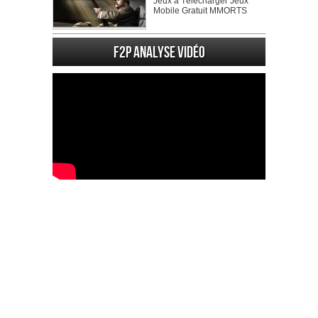
Jeux à Télécharger Jeux
Mobile Gratuit MMORTS
F2P Analyse vidéo