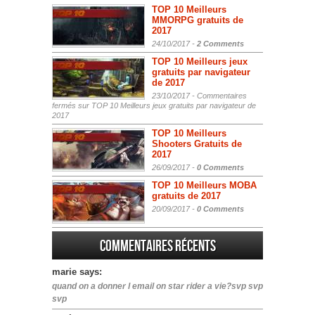
TOP 10 Meilleurs
MMORPG gratuits de
2017
24/10/2017 -
2 Comments
TOP 10 Meilleurs jeux
gratuits par navigateur
de 2017
23/10/2017 -
Commentaires
fermés
sur TOP 10 Meilleurs jeux gratuits par navigateur de
2017
TOP 10 Meilleurs
Shooters Gratuits de
2017
26/09/2017 -
0 Comments
TOP 10 Meilleurs MOBA
gratuits de 2017
20/09/2017 -
0 Comments
Commentaires récents
marie says:
quand on a donner l email on star rider a vie?svp svp
svp