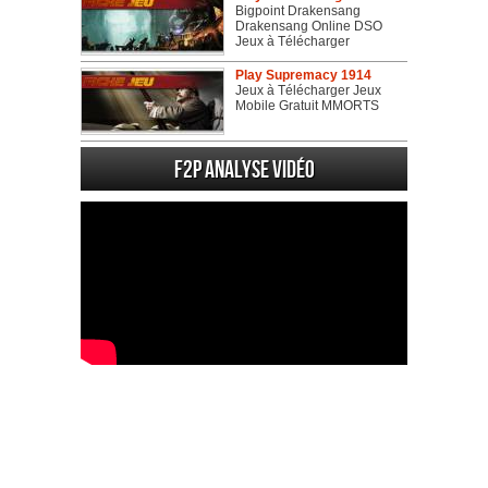
Bigpoint Drakensang
Drakensang Online DSO
Jeux à Télécharger
Play Supremacy 1914
Jeux à Télécharger Jeux
Mobile Gratuit MMORTS
F2P Analyse vidéo