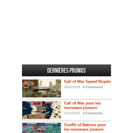
Dernières promos
Call of War Speed Royale
06/02/2024 -
0 Comments
Call of War pour les
nouveaux joueurs
07/11/2023 -
0 Comments
Conflit of Nations pour
les nouveaux joueurs