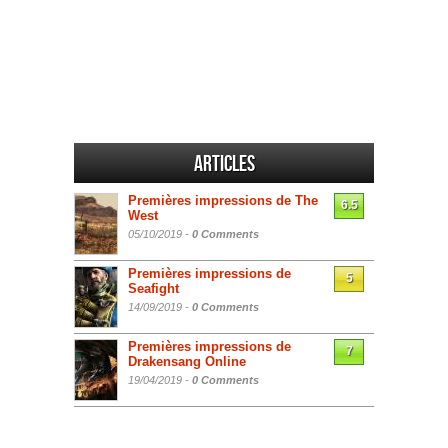
Articles
Premières impressions de The
6.5
West
05/10/2019 -
0 Comments
Premières impressions de
5
Seafight
14/09/2019 -
0 Comments
Premières impressions de
7
Drakensang Online
19/04/2019 -
0 Comments