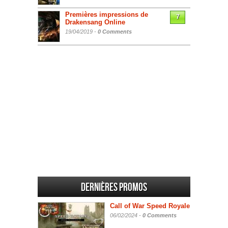
Premières impressions de
7
Drakensang Online
19/04/2019 -
0 Comments
Dernières promos
Call of War Speed Royale
06/02/2024 -
0 Comments