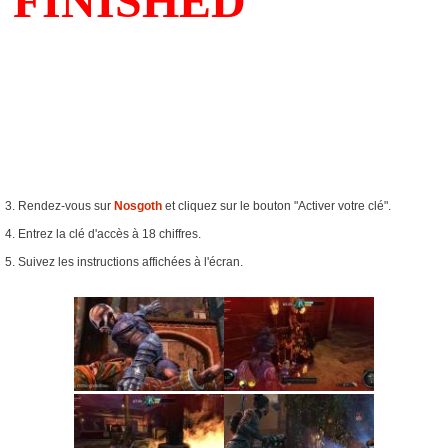
3. Rendez-vous sur
Nosgoth
et cliquez sur le bouton "Activer votre clé".
4. Entrez la clé d'accès à 18 chiffres.
5. Suivez les instructions affichées à l'écran.