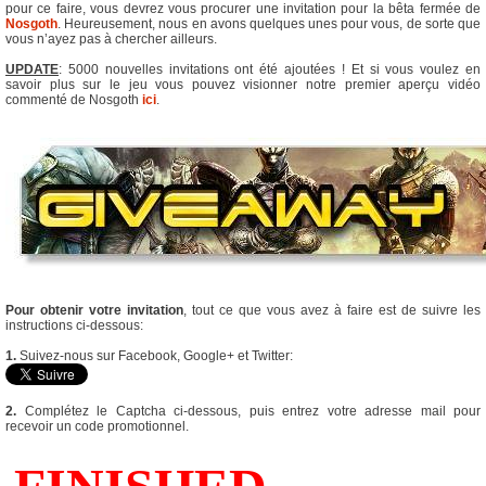
pour ce faire, vous devrez vous procurer une invitation pour la bêta fermée de
Nosgoth
. Heureusement, nous en avons quelques unes pour vous, de sorte que
vous n’ayez pas à chercher ailleurs.
UPDATE
: 5000 nouvelles invitations ont été ajoutées ! Et si vous voulez en
savoir plus sur le jeu vous pouvez visionner notre premier aperçu vidéo
commenté de Nosgoth
ici
.
Pour obtenir votre invitation
, tout ce que vous avez à faire est de suivre les
instructions ci-dessous:
1.
Suivez-nous sur Facebook, Google+ et Twitter:
2.
Complétez le Captcha ci-dessous, puis entrez votre adresse mail pour
recevoir un code promotionnel.