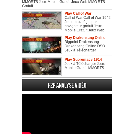
MMORTS Jeux Mobile Gratuit Jeux Web MMO RTS
Gratuit
Play Call of War
Call of War Call of War 1942
Jeu de stratégie par
navigateur gratuit Jeux
Mobile Gratuit Jeux Web
Play Drakensang Online
Bigpoint Drakensang
Drakensang Online DSO
Jeux à Télécharger
Play Supremacy 1914
Jeux à Télécharger Jeux
Mobile Gratuit MMORTS
F2P Analyse vidéo