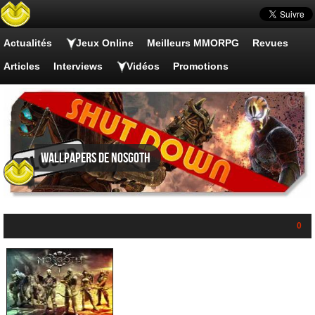
Actualités
Jeux Online
Meilleurs MMORPG
Revues
Articles
Interviews
Vidéos
Promotions
Wallpapers de Nosgoth
0