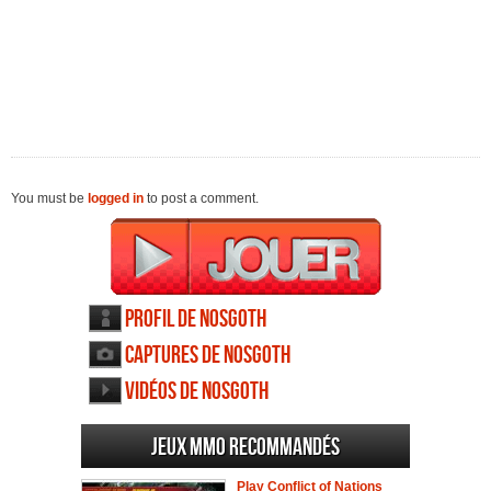
You must be
logged in
to post a comment.
Profil de Nosgoth
Captures de Nosgoth
Vidéos de Nosgoth
Jeux MMO recommandés
Play Conflict of Nations