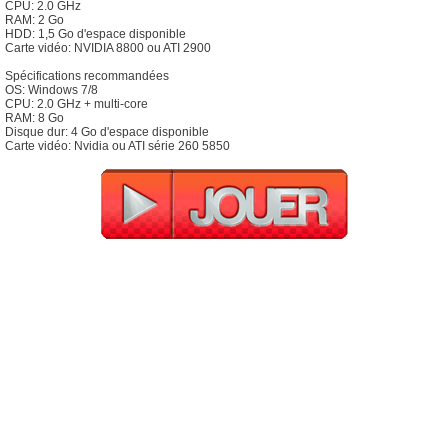
CPU: 2.0 GHz
RAM: 2 Go
HDD: 1,5 Go d'espace disponible
Carte vidéo: NVIDIA 8800 ou ATI 2900
Spécifications recommandées
OS: Windows 7/8
CPU: 2.0 GHz + multi-core
RAM: 8 Go
Disque dur: 4 Go d'espace disponible
Carte vidéo: Nvidia ou ATI série 260 5850