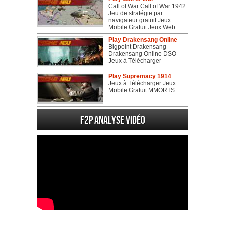
Call of War Call of War 1942
Jeu de stratégie par
navigateur gratuit Jeux
Mobile Gratuit Jeux Web
Play Drakensang Online
Bigpoint Drakensang
Drakensang Online DSO
Jeux à Télécharger
Play Supremacy 1914
Jeux à Télécharger Jeux
Mobile Gratuit MMORTS
F2P Analyse vidéo