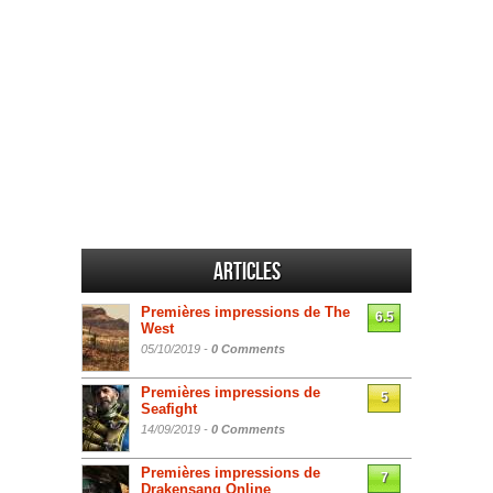
Articles
Premières impressions de The
6.5
West
05/10/2019 -
0 Comments
Premières impressions de
5
Seafight
14/09/2019 -
0 Comments
Premières impressions de
7
Drakensang Online