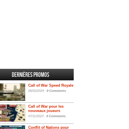
Dernières promos
Call of War Speed Royale
06/02/2024 -
0 Comments
Call of War pour les
nouveaux joueurs
07/11/2023 -
0 Comments
Conflit of Nations pour