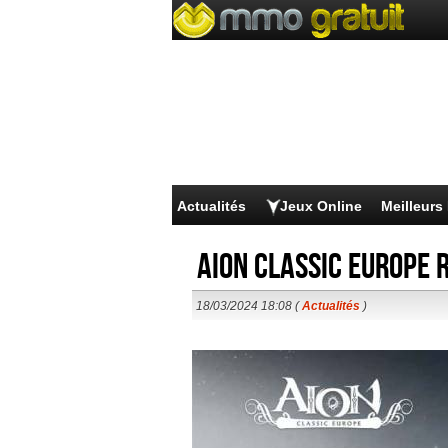
Actualités
Jeux Online
Meilleur
AION Classic Europe 
18/03/2024 18:08 (
Actualités
)