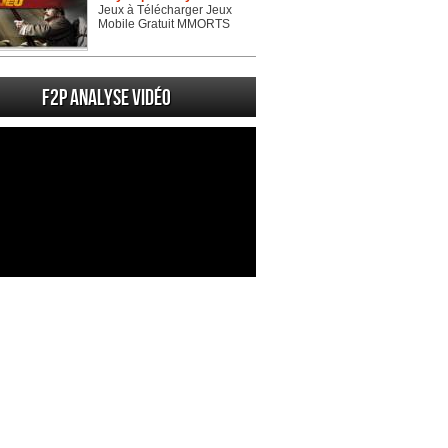
Jeux à Télécharger Jeux
Mobile Gratuit MMORTS
F2P Analyse vidéo