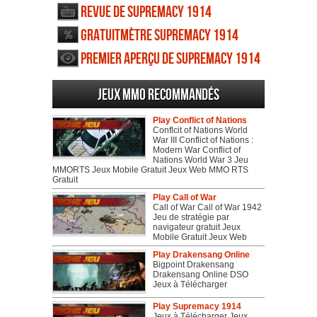
Revue de Supremacy 1914
Gratuitmètre Supremacy 1914
Premier aperçu de Supremacy 1914
Jeux MMO recommandés
Play Conflict of Nations
Conflcit of Nations World
War III Conflict of Nations :
Modern War Conflict of
Nations World War 3 Jeu
MMORTS Jeux Mobile Gratuit Jeux Web MMO RTS
Gratuit
Play Call of War
Call of War Call of War 1942
Jeu de stratégie par
navigateur gratuit Jeux
Mobile Gratuit Jeux Web
Play Drakensang Online
Bigpoint Drakensang
Drakensang Online DSO
Jeux à Télécharger
Play Supremacy 1914
Jeux à Télécharger Jeux