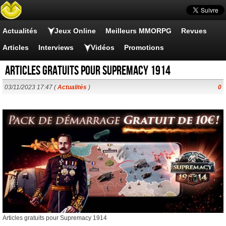
Actualités
Jeux Online
Meilleurs MMORPG
Revues
Articles
Interviews
Vidéos
Promotions
Articles gratuits pour Supremacy 1914
03/11/2023 17:47 (
Actualités
)
0
Articles gratuits pour Supremacy 1914