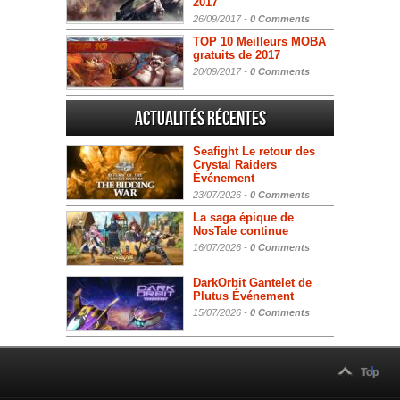
2017
26/09/2017 -
0 Comments
TOP 10 Meilleurs MOBA
gratuits de 2017
20/09/2017 -
0 Comments
Actualités Récentes
Seafight Le retour des
Crystal Raiders
Événement
23/07/2026 -
0 Comments
La saga épique de
NosTale continue
16/07/2026 -
0 Comments
DarkOrbit Gantelet de
Plutus Événement
15/07/2026 -
0 Comments
Top