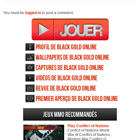
You must be
logged in
to post a comment.
Profil de Black Gold Online
Wallpapers de Black Gold Online
Captures de Black Gold Online
Vidéos de Black Gold Online
Revue de Black Gold Online
Premier aperçu de Black Gold Online
Jeux MMO recommandés
Play Conflict of Nations
Conflcit of Nations World
War III Conflict of Nations :
Modern War Conflict of