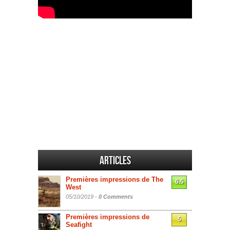
Articles
Premières impressions de The
6.5
West
05/10/2019 -
0 Comments
Premières impressions de
5
Seafight