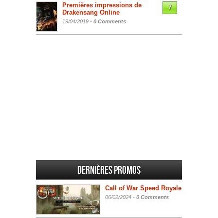
Premières impressions de
7
Drakensang Online
19/04/2019 -
0 Comments
Dernières promos
Call of War Speed Royale
06/02/2024 -
0 Comments