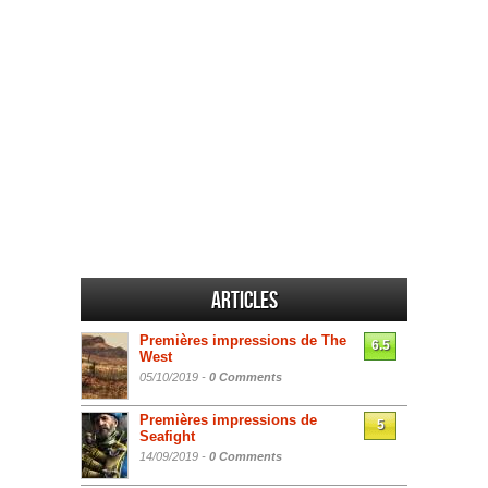
Articles
Premières impressions de The
6.5
West
05/10/2019 -
0 Comments
Premières impressions de
5
Seafight
14/09/2019 -
0 Comments