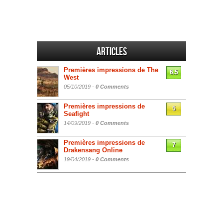
Articles
Premières impressions de The
6.5
West
05/10/2019 -
0 Comments
Premières impressions de
5
Seafight
14/09/2019 -
0 Comments
Premières impressions de
7
Drakensang Online
19/04/2019 -
0 Comments