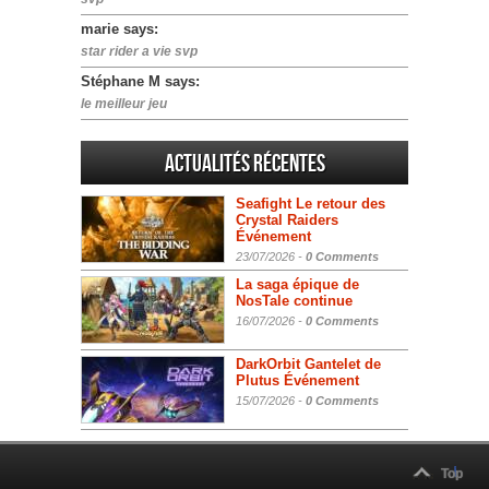
marie says:
star rider a vie svp
Stéphane M says:
le meilleur jeu
Actualités Récentes
Seafight Le retour des
Crystal Raiders
Événement
23/07/2026 -
0 Comments
La saga épique de
NosTale continue
16/07/2026 -
0 Comments
DarkOrbit Gantelet de
Plutus Événement
15/07/2026 -
0 Comments
Top