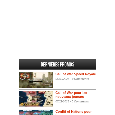
Dernières promos
Call of War Speed Royale
06/02/2024 -
0 Comments
Call of War pour les
nouveaux joueurs
07/11/2023 -
0 Comments
Conflit of Nations pour