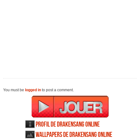
You must be
logged in
to post a comment.
Profil de Drakensang Online
Wallpapers de Drakensang Online