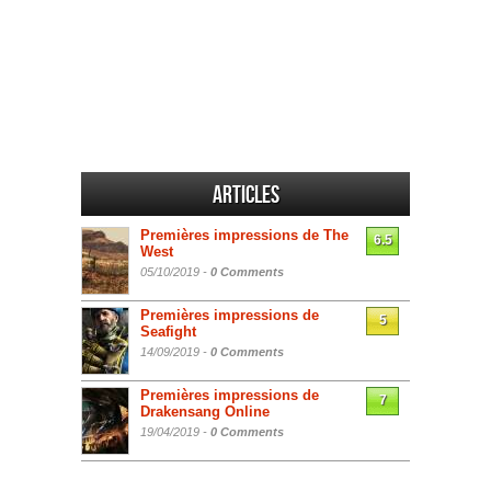
Articles
Premières impressions de The
6.5
West
05/10/2019 -
0 Comments
Premières impressions de
5
Seafight
14/09/2019 -
0 Comments
Premières impressions de
7
Drakensang Online
19/04/2019 -
0 Comments