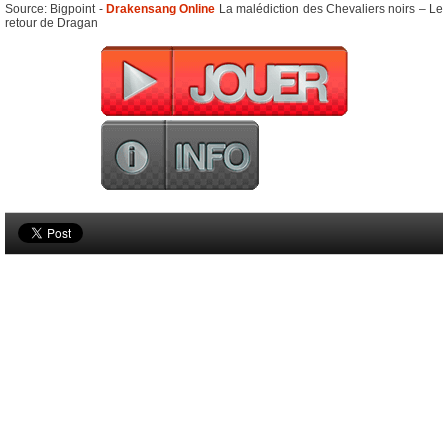
Source: Bigpoint -
Drakensang Online
La malédiction des Chevaliers noirs – Le
retour de Dragan