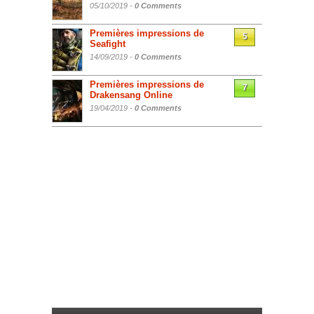
05/10/2019 -
0 Comments
Premières impressions de
5
Seafight
14/09/2019 -
0 Comments
Premières impressions de
7
Drakensang Online
19/04/2019 -
0 Comments