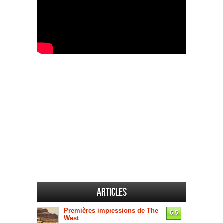
Articles
Premières impressions de The
6.5
West