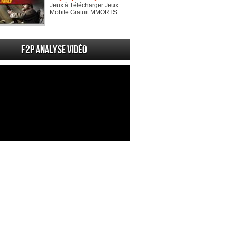
Jeux à Télécharger Jeux
Mobile Gratuit MMORTS
F2P Analyse vidéo