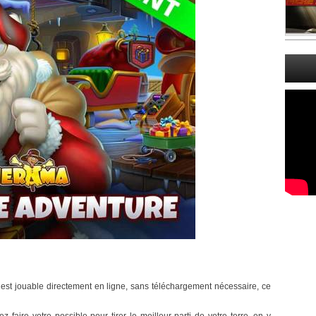
l est jouable directement en ligne, sans téléchargement nécessaire, ce