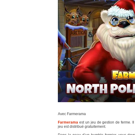
Avec Farmerama
Farmerama
est un jeu de gestion de ferme. I
jeu est distribué gratuitement.