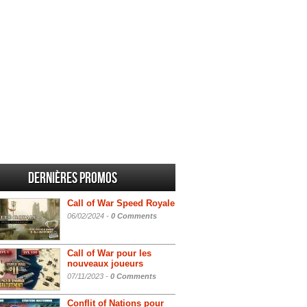
Dernières promos
Call of War Speed Royale
06/02/2024 -
0 Comments
Call of War pour les
nouveaux joueurs
07/11/2023 -
0 Comments
Conflit of Nations pour