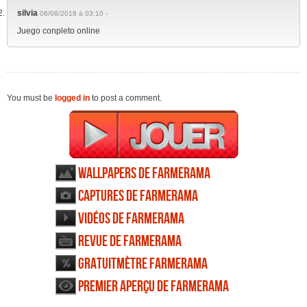
silvia
06/08/2018 à 03:10 -
Juego conpleto online
You must be
logged in
to post a comment.
Wallpapers de Farmerama
Captures de Farmerama
Vidéos de Farmerama
Revue de Farmerama
Gratuitmètre Farmerama
Premier aperçu de Farmerama