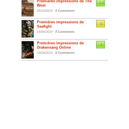
Premières impressions de The
6.5
West
05/10/2019 -
0 Comments
Premières impressions de
5
Seafight
14/09/2019 -
0 Comments
Premières impressions de
7
Drakensang Online
19/04/2019 -
0 Comments