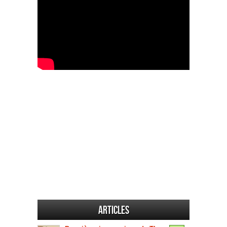
Articles