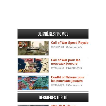
Dernières promos
Call of War Speed Royale
06/02/2024 -
0 Comments
Call of War pour les
nouveaux joueurs
07/11/2023 -
0 Comments
Conflit of Nations pour
les nouveaux joueurs
02/11/2023 -
0 Comments
Dernières Top 10