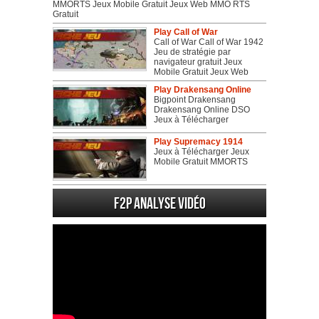
MMORTS Jeux Mobile Gratuit Jeux Web MMO RTS
Gratuit
Play Call of War
Call of War Call of War 1942
Jeu de stratégie par
navigateur gratuit Jeux
Mobile Gratuit Jeux Web
Play Drakensang Online
Bigpoint Drakensang
Drakensang Online DSO
Jeux à Télécharger
Play Supremacy 1914
Jeux à Télécharger Jeux
Mobile Gratuit MMORTS
F2P Analyse vidéo