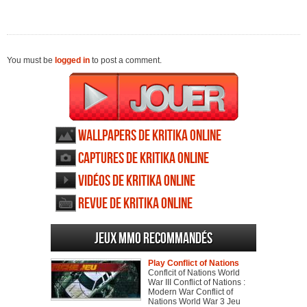
You must be
logged in
to post a comment.
Wallpapers de Kritika Online
Captures de Kritika Online
Vidéos de Kritika Online
Revue de Kritika Online
Jeux MMO recommandés
Play Conflict of Nations
Conflcit of Nations World
War III Conflict of Nations :
Modern War Conflict of
Nations World War 3 Jeu