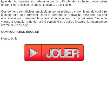
type de récompense est déterminé par la difficulté de la phase, parce qu'en
entrant il est possible de choisir le niveau de difficulté.
Ces donjons sont divisés en plusieurs zones pleines d'ennemis qui doivent être
éliminés afin de progresser. Dans la dernière, se trouve un boss final qui doit
être abattu pour terminer la phase et ainsi obtenir la récompense. Selon la
vitesse à laquelle le donjon a été complété et d'autres facteurs, la récompense
est meilleure ou pire.
CONFIGURATION REQUISE
Non spécifié.