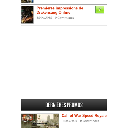
Premières impressions de
7
Drakensang Online
19/04/2019 -
0 Comments
Dernières promos
Call of War Speed Royale
06/02/2024 -
0 Comments