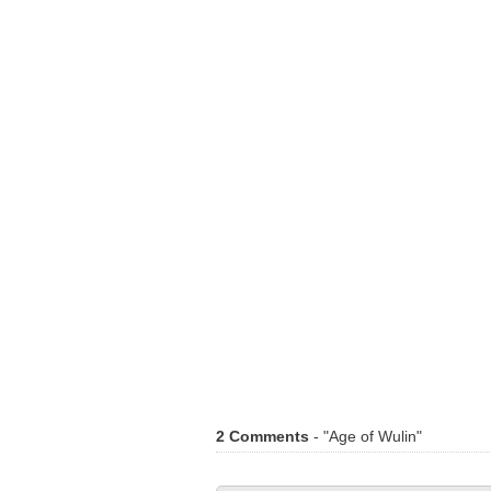
2 Comments
- "Age of Wulin"