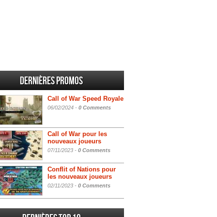
Dernières promos
Call of War Speed Royale
06/02/2024 -
0 Comments
Call of War pour les
nouveaux joueurs
07/11/2023 -
0 Comments
Conflit of Nations pour
les nouveaux joueurs
02/11/2023 -
0 Comments