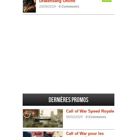
Drakensang Online
19/04/2019 -
0 Comments
Dernières promos
Call of War Speed Royale
06/02/2024 -
0 Comments
Call of War pour les