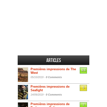
Articles
Premières impressions de The
6.5
West
05/10/2019 -
0 Comments
Premières impressions de
5
Seafight
14/09/2019 -
0 Comments
Premières impressions de
7