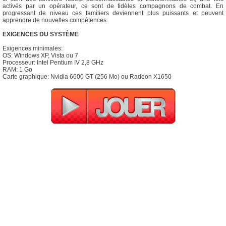
activés par un opérateur, ce sont de fidèles compagnons de combat. En
progressant de niveau ces familiers deviennent plus puissants et peuvent
apprendre de nouvelles compétences.
EXIGENCES DU SYSTÈME
Exigences minimales:
OS: Windows XP, Vista ou 7
Processeur: Intel Pentium IV 2,8 GHz
RAM: 1 Go
Carte graphique: Nvidia 6600 GT (256 Mo) ou Radeon X1650