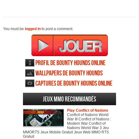
You must be
logged in
to post a comment.
Profil de Bounty Hounds Online
Wallpapers de Bounty Hounds
Online
Captures de Bounty Hounds Online
Jeux MMO recommandés
Play Conflict of Nations
Conflcit of Nations World
War III Conflict of Nations :
Modern War Conflict of
Nations World War 3 Jeu
MMORTS Jeux Mobile Gratuit Jeux Web MMO RTS
Gratuit