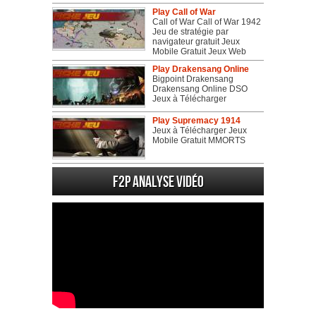
Play Call of War
Call of War Call of War 1942
Jeu de stratégie par
navigateur gratuit Jeux
Mobile Gratuit Jeux Web
Play Drakensang Online
Bigpoint Drakensang
Drakensang Online DSO
Jeux à Télécharger
Play Supremacy 1914
Jeux à Télécharger Jeux
Mobile Gratuit MMORTS
F2P Analyse vidéo