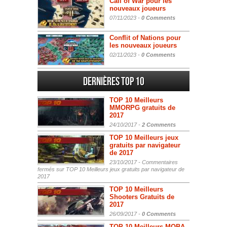
Call of War pour les
nouveaux joueurs
07/11/2023 -
0 Comments
Conflit of Nations pour
les nouveaux joueurs
02/11/2023 -
0 Comments
Dernières Top 10
TOP 10 Meilleurs
MMORPG gratuits de
2017
24/10/2017 -
2 Comments
TOP 10 Meilleurs jeux
gratuits par navigateur
de 2017
23/10/2017 -
Commentaires
fermés
sur TOP 10 Meilleurs jeux gratuits par navigateur de
2017
TOP 10 Meilleurs
Shooters Gratuits de
2017
26/09/2017 -
0 Comments
TOP 10 Meilleurs MOBA