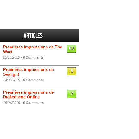
Articles
Premières impressions de The
6.5
West
05/10/2019 -
0 Comments
Premières impressions de
5
Seafight
14/09/2019 -
0 Comments
Premières impressions de
7
Drakensang Online
19/04/2019 -
0 Comments