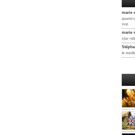
marie 
quand o
svp
marie 
star rid
Stépha
le meill