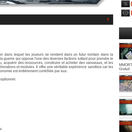
0
on dans lequel les joueurs se rendent dans un futur lointain dans la
la guerre qui oppose l'une des diverses factions luttant pour prendre le
 acquérir des ressources, construire et acheter des vaisseaux, et les
MMORTS
liorations et modules. Il offre une véritable expérience sandbox car les
Gratuit
économie est entièrement contrôlée par eux.
 optionnel.
e
eu