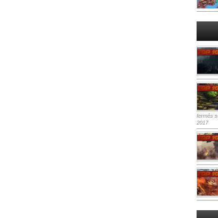
fermés
su
2017