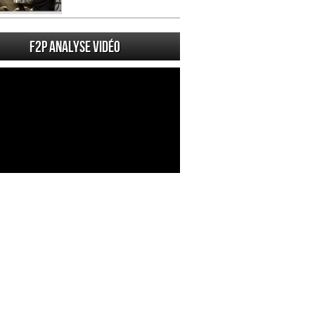
F2P Analyse vidéo