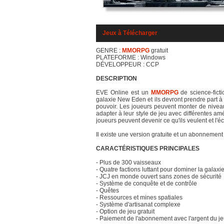
Jeux à Télécharger
GENRE :
MMORPG
gratuit
PLATEFORME : Windows
DÉVELOPPEUR : CCP
DESCRIPTION
EVE Online est un
MMORPG
de science-ficti
galaxie New Eden et ils devront prendre part à 
pouvoir. Les joueurs peuvent monter de niveau,
adapter à leur style de jeu avec différentes amé
joueurs peuvent devenir ce qu'ils veulent et l'
Il existe une version gratuite et un abonnement
CARACTÉRISTIQUES PRINCIPALES
- Plus de 300 vaisseaux
- Quatre factions luttant pour dominer la galaxi
- JCJ en monde ouvert sans zones de sécurité
- Système de conquête et de contrôle
- Quêtes
- Ressources et mines spatiales
- Système d'artisanat complexe
- Option de jeu gratuit
- Paiement de l'abonnement avec l'argent du j