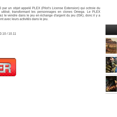
par un objet appelé PLEX (Pilot’s License Extension) qui octroie du
 utilisé, transformant les personnages en clones Omega. Le PLEX
ez le vendre dans le jeu en échange d'argent du jeu (ISK), donc il y a
 avec leurs activités dans le jeu.
0.10 / 10.11