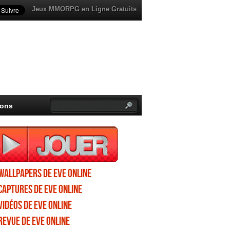
Jeux MMORPG en Ligne Gratuits
ions
Wallpapers de EVE Online
Captures de EVE Online
Vidéos de EVE Online
Revue de EVE Online