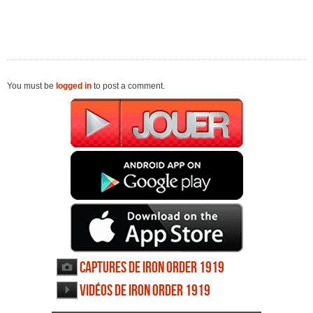
You must be
logged in
to post a comment.
Captures de Iron Order 1919
Vidéos de Iron Order 1919