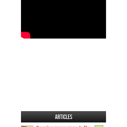
Articles