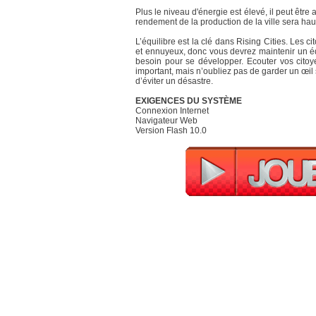
Plus le niveau d'énergie est élevé, il peut être
rendement de la production de la ville sera hau
L’équilibre est la clé dans Rising Cities. Les
et ennuyeux, donc vous devrez maintenir un équ
besoin pour se développer. Ecouter vos citoy
important, mais n’oubliez pas de garder un œil s
d’éviter un désastre.
EXIGENCES DU SYSTÈME
Connexion Internet
Navigateur Web
Version Flash 10.0