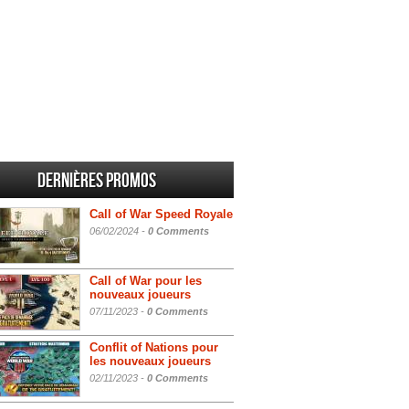
Dernières promos
Call of War Speed Royale
06/02/2024 -
0 Comments
Call of War pour les
nouveaux joueurs
07/11/2023 -
0 Comments
Conflit of Nations pour
les nouveaux joueurs
02/11/2023 -
0 Comments