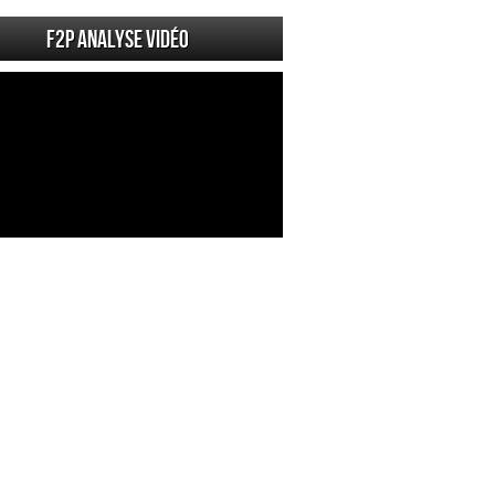
F2P Analyse vidéo