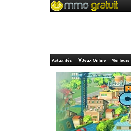
Actualités
Jeux Online
Meilleur