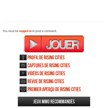
You must be
logged in
to post a comment.
Profil de Rising Cities
Captures de Rising Cities
Vidéos de Rising Cities
Revue de Rising Cities
Premier aperçu de Rising Cities
Jeux MMO recommandés