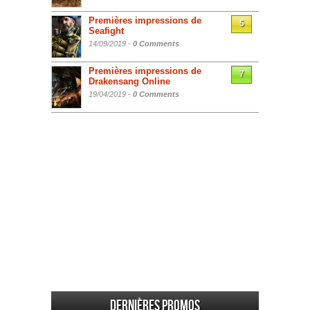
Premières impressions de
5
Seafight
14/09/2019 -
0 Comments
Premières impressions de
7
Drakensang Online
19/04/2019 -
0 Comments
Dernières promos