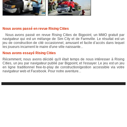
Nous avons passé en revue Rising Cities
Nous avons passé en revue Rising Cities de Bigpoint, un MMO gratuit par
navigateur qui est un mélange de Sim City et de Farmville. Le résultat est un
jeu de construction de cité occasionnel, amusant et facile d’accès dans lequel
les joueurs incarnent le maire d'une ville naissante...
Nous avons essayé Rising Cities
Récemment, nous avons décidé qu'il était temps de nous intéresser à Rising
Cities, un jeu par navigateur publié par Bigpoint, et l'essayer. Le jeu est un jeu
en ligne traditionnel free-to-play de construction/gestion accessible via votre
navigateur web et Facebook. Pour notre aventure...