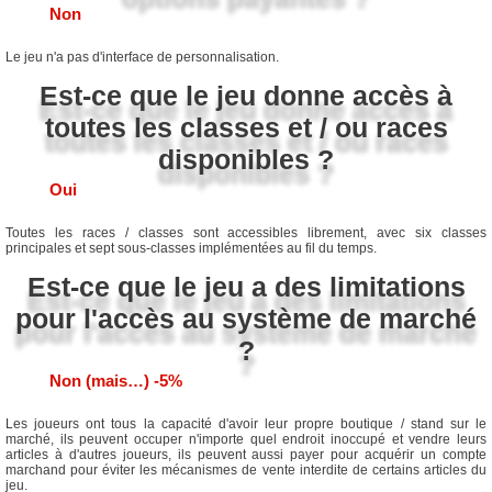
Non
Le jeu n'a pas d'interface de personnalisation.
Est-ce que le jeu donne accès à
toutes les classes et / ou races
disponibles ?
Oui
Toutes les races / classes sont accessibles librement, avec six classes
principales et sept sous-classes implémentées au fil du temps.
Est-ce que le jeu a des limitations
pour l'accès au système de marché
?
Non (mais…) -5%
Les joueurs ont tous la capacité d'avoir leur propre boutique / stand sur le
marché, ils peuvent occuper n'importe quel endroit inoccupé et vendre leurs
articles à d'autres joueurs, ils peuvent aussi payer pour acquérir un compte
marchand pour éviter les mécanismes de vente interdite de certains articles du
jeu.