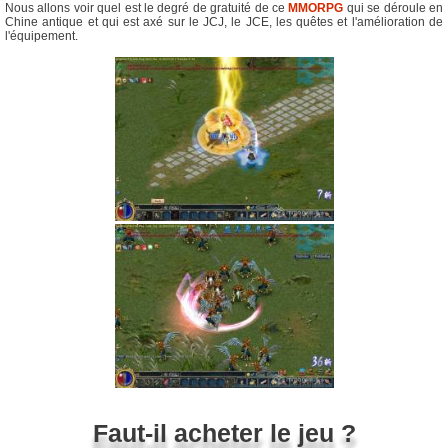
Nous allons voir quel est le degré de gratuité de ce
MMORPG
qui se déroule en
Chine antique et qui est axé sur le JCJ, le JCE, les quêtes et l'amélioration de
l'équipement.
Faut-il acheter le jeu ?