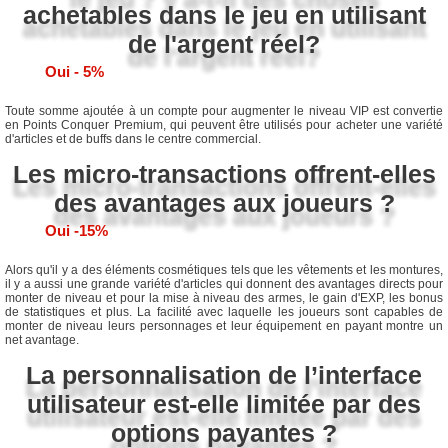
achetables dans le jeu en utilisant
de l'argent réel?
Oui - 5%
Toute somme ajoutée à un compte pour augmenter le niveau VIP est convertie
en Points Conquer Premium, qui peuvent être utilisés pour acheter une variété
d'articles et de buffs dans le centre commercial.
Les micro-transactions offrent-elles
des avantages aux joueurs ?
Oui -15%
Alors qu'il y a des éléments cosmétiques tels que les vêtements et les montures,
il y a aussi une grande variété d'articles qui donnent des avantages directs pour
monter de niveau et pour la mise à niveau des armes, le gain d'EXP, les bonus
de statistiques et plus. La facilité avec laquelle les joueurs sont capables de
monter de niveau leurs personnages et leur équipement en payant montre un
net avantage.
La personnalisation de l’interface
utilisateur est-elle limitée par des
options payantes ?