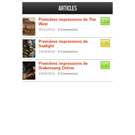
Articles
Premières impressions de The
6.5
West
05/10/2019 -
0 Comments
Premières impressions de
5
Seafight
14/09/2019 -
0 Comments
Premières impressions de
7
Drakensang Online
19/04/2019 -
0 Comments