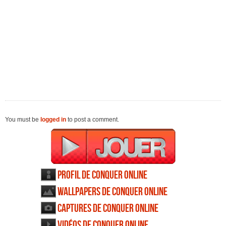
You must be
logged in
to post a comment.
Profil de Conquer Online
Wallpapers de Conquer Online
Captures de Conquer Online
Vidéos de Conquer Online