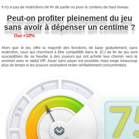
Il n'y a pas de restrictions de fin de partie ou pour le contenu de haut niveau.
Peut-on profiter pleinement du jeu
sans avoir à dépenser un centime ?
Oui +10%
Alors que le jeu offre la majorité des fonctions de base gratuitement, sans
restriction, ceux qui cherchent à être compétitifs dans le JCJ de fin de jeu sont
susceptibles de se heurter à des joueurs qui ont acheté leur chemin vers le
sommet avec le statut VIP. Jouer sans payer est possible, mais exige beaucoup
plus de temps si les joueurs souhaitent rester véritablement concurrentiels.
7