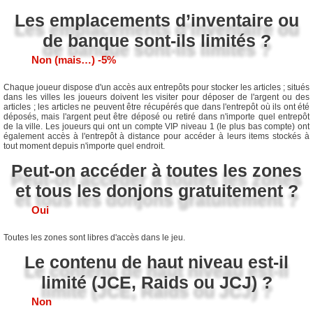
Les emplacements d’inventaire ou
de banque sont-ils limités ?
Non (mais…) -5%
Chaque joueur dispose d'un accès aux entrepôts pour stocker les articles ; situés
dans les villes les joueurs doivent les visiter pour déposer de l'argent ou des
articles ; les articles ne peuvent être récupérés que dans l'entrepôt où ils ont été
déposés, mais l'argent peut être déposé ou retiré dans n'importe quel entrepôt
de la ville. Les joueurs qui ont un compte VIP niveau 1 (le plus bas compte) ont
également accès à l'entrepôt à distance pour accéder à leurs items stockés à
tout moment depuis n'importe quel endroit.
Peut-on accéder à toutes les zones
et tous les donjons gratuitement ?
Oui
Toutes les zones sont libres d'accès dans le jeu.
Le contenu de haut niveau est-il
limité (JCE, Raids ou JCJ) ?
Non