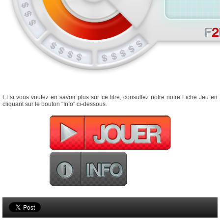
Et si vous voulez en savoir plus sur ce titre, consultez notre notre Fiche Jeu en
cliquant sur le bouton "Info" ci-dessous.