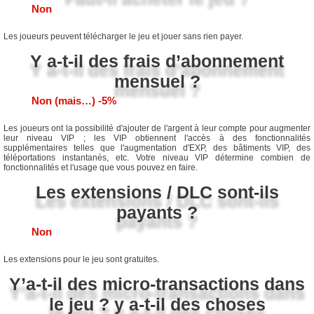
Non
Les joueurs peuvent télécharger le jeu et jouer sans rien payer.
Y a-t-il des frais d’abonnement
mensuel ?
Non (mais…) -5%
Les joueurs ont la possibilité d'ajouter de l'argent à leur compte pour augmenter
leur niveau VIP ; les VIP obtiennent l'accès à des fonctionnalités
supplémentaires telles que l'augmentation d'EXP, des bâtiments VIP, des
téléportations instantanés, etc. Votre niveau VIP détermine combien de
fonctionnalités et l'usage que vous pouvez en faire.
Les extensions / DLC sont-ils
payants ?
Non
Les extensions pour le jeu sont gratuites.
Y’a-t-il des micro-transactions dans
le jeu ? y a-t-il des choses