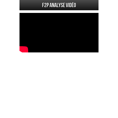
F2P Analyse vidéo