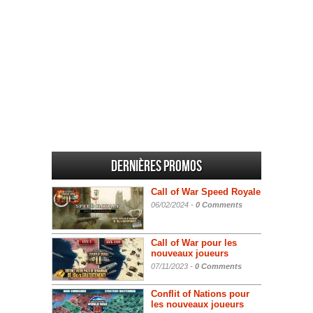
Dernières promos
Call of War Speed Royale
06/02/2024 -
0 Comments
Call of War pour les
nouveaux joueurs
07/11/2023 -
0 Comments
Conflit of Nations pour
les nouveaux joueurs