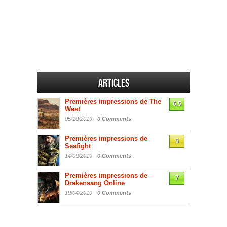
Articles
Premières impressions de The
6.5
West
05/10/2019 -
0 Comments
Premières impressions de
5
Seafight
14/09/2019 -
0 Comments
Premières impressions de
7
Drakensang Online
19/04/2019 -
0 Comments