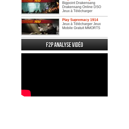
Bigpoint Drakensang
Drakensang Online DSO
Jeux à Télécharger
Play Supremacy 1914
Jeux à Télécharger Jeux
Mobile Gratuit MMORTS
F2P Analyse vidéo