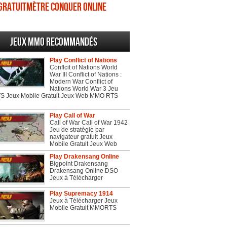
Gratuitmètre Conquer Online
Jeux MMO recommandés
Play Conflict of Nations
Conflcit of Nations World
War III Conflict of Nations :
Modern War Conflict of
Nations World War 3 Jeu
 Jeux Mobile Gratuit Jeux Web MMO RTS
Play Call of War
Call of War Call of War 1942
Jeu de stratégie par
navigateur gratuit Jeux
Mobile Gratuit Jeux Web
Play Drakensang Online
Bigpoint Drakensang
Drakensang Online DSO
Jeux à Télécharger
Play Supremacy 1914
Jeux à Télécharger Jeux
Mobile Gratuit MMORTS