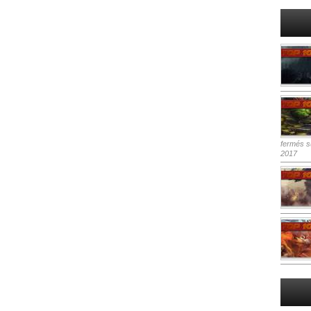
fermés
su
2017