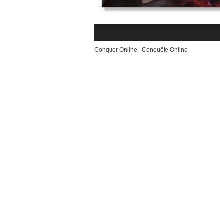
Conquer Online - Conquête Online