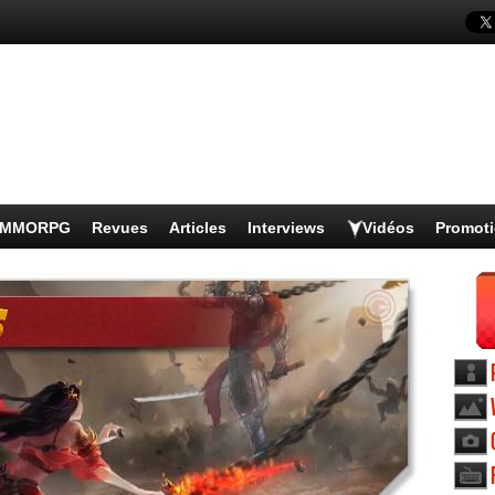
s MMORPG
Revues
Articles
Interviews
Vidéos
Promot