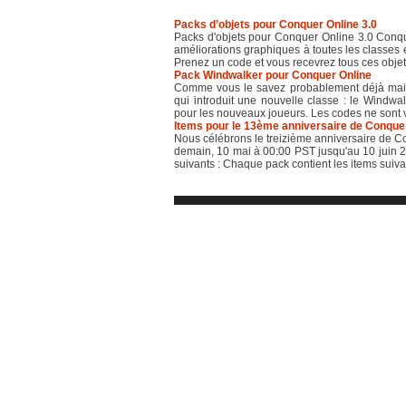
Packs d’objets pour Conquer Online 3.0
Packs d'objets pour Conquer Online 3.0 Conqu
améliorations graphiques à toutes les classes e
Prenez un code et vous recevrez tous ces objets
Pack Windwalker pour Conquer Online
Comme vous le savez probablement déjà main
qui introduit une nouvelle classe : le Windwal
pour les nouveaux joueurs. Les codes ne sont va
Items pour le 13ème anniversaire de Conque
Nous célébrons le treizième anniversaire de C
demain, 10 mai à 00:00 PST jusqu'au 10 juin 20
suivants : Chaque pack contient les items suivant