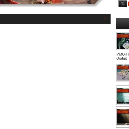
0
MMORTS
Gratuit