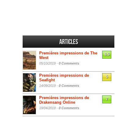
Articles
Premières impressions de The
6.5
West
05/10/2019 -
0 Comments
Premières impressions de
5
Seafight
14/09/2019 -
0 Comments
Premières impressions de
7
Drakensang Online
19/04/2019 -
0 Comments