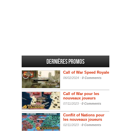
Dernières promos
Call of War Speed Royale
06/02/2024 -
0 Comments
Call of War pour les
nouveaux joueurs
07/11/2023 -
0 Comments
Conflit of Nations pour
les nouveaux joueurs
02/11/2023 -
0 Comments