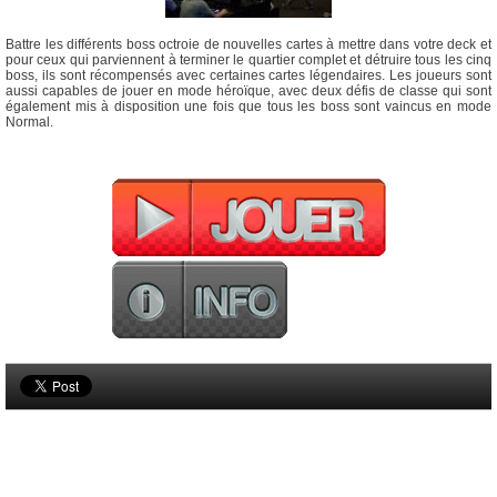
Battre les différents boss octroie de nouvelles cartes à mettre dans votre deck et
pour ceux qui parviennent à terminer le quartier complet et détruire tous les cinq
boss, ils sont récompensés avec certaines cartes légendaires. Les joueurs sont
aussi capables de jouer en mode héroïque, avec deux défis de classe qui sont
également mis à disposition une fois que tous les boss sont vaincus en mode
Normal.