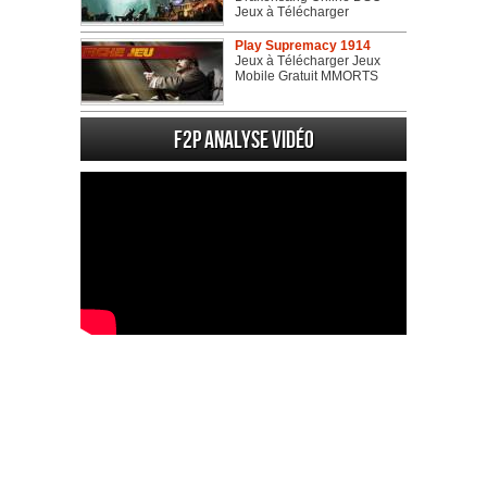
Jeux à Télécharger
Play Supremacy 1914
Jeux à Télécharger Jeux
Mobile Gratuit MMORTS
F2P Analyse vidéo