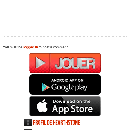
You must be
logged in
to post a comment.
Profil de Hearthstone