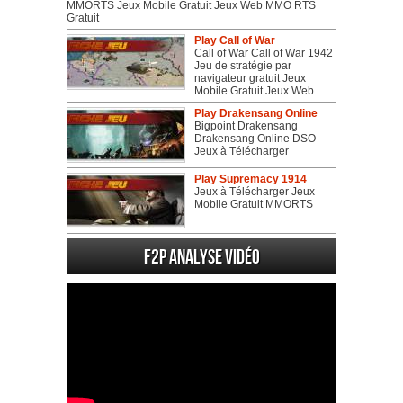
MMORTS Jeux Mobile Gratuit Jeux Web MMO RTS
Gratuit
Play Call of War
Call of War Call of War 1942
Jeu de stratégie par
navigateur gratuit Jeux
Mobile Gratuit Jeux Web
Play Drakensang Online
Bigpoint Drakensang
Drakensang Online DSO
Jeux à Télécharger
Play Supremacy 1914
Jeux à Télécharger Jeux
Mobile Gratuit MMORTS
F2P Analyse vidéo