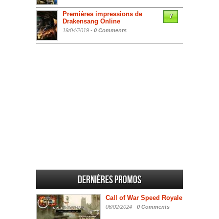
Premières impressions de
7
Drakensang Online
19/04/2019 -
0 Comments
Dernières promos
Call of War Speed Royale
06/02/2024 -
0 Comments