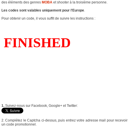
des éléments des genres
MOBA
et shooter à la troisième personne.
Les codes sont valables uniquement pour l'Europe
.
Pour obtenir un code, il vous suffit de suivre les instructions :
1.
Suivez-nous sur Facebook, Google+ et Twitter:
2. Complétez le Captcha ci-dessus, puis entrez votre adresse mail pour recevoir
un code promotionnel.