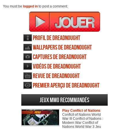
You must be
logged in
to post a comment.
Profil de Dreadnought
Wallpapers de Dreadnought
Captures de Dreadnought
Vidéos de Dreadnought
Revue de Dreadnought
Premier aperçu de Dreadnought
Jeux MMO recommandés
Play Conflict of Nations
Conflcit of Nations World
War III Conflict of Nations :
Modern War Conflict of
Nations World War 3 Jeu