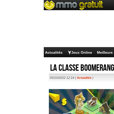
Actualités
Jeux Online
Meilleur
La classe Boomerang
05/10/2022 12:16 (
Actualités
)