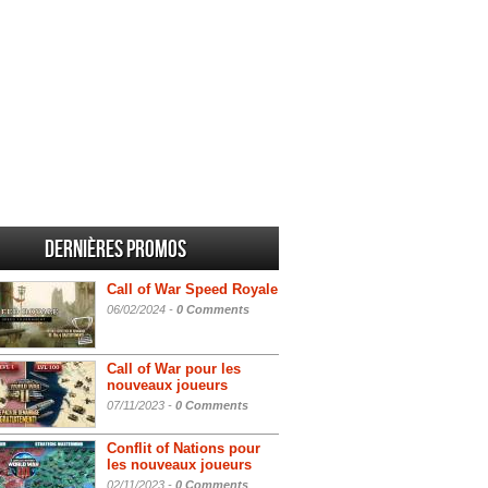
Dernières promos
Call of War Speed Royale
06/02/2024 -
0 Comments
Call of War pour les
nouveaux joueurs
07/11/2023 -
0 Comments
Conflit of Nations pour
les nouveaux joueurs
02/11/2023 -
0 Comments