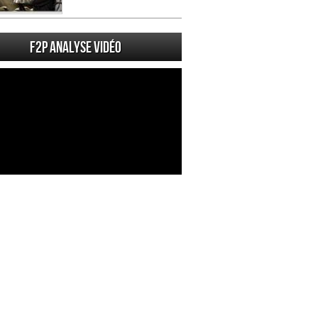
F2P Analyse vidéo