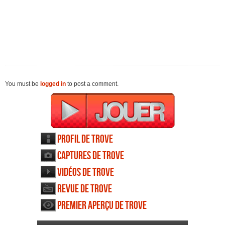
You must be
logged in
to post a comment.
Profil de Trove
Captures de Trove
Vidéos de Trove
Revue de Trove
Premier aperçu de Trove