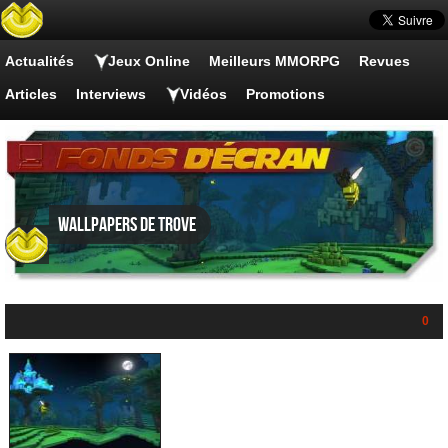
Actualités
Jeux Online
Meilleurs MMORPG
Revues
Articles
Interviews
Vidéos
Promotions
Wallpapers de Trove
0