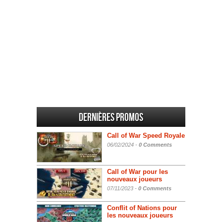
Dernières promos
Call of War Speed Royale
06/02/2024 -
0 Comments
Call of War pour les
nouveaux joueurs
07/11/2023 -
0 Comments
Conflit of Nations pour
les nouveaux joueurs