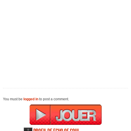
You must be
logged in
to post a comment.