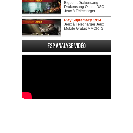
Bigpoint Drakensang
Drakensang Online DSO
Jeux à Télécharger
Play Supremacy 1914
Jeux à Télécharger Jeux
Mobile Gratuit MMORTS
F2P Analyse vidéo