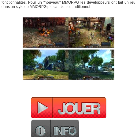
fonctionnalités. Pour un "nouveau" MMORPG les développeurs ont fait un jeu
dans un style de MMORPG plus ancien et traditionnel.