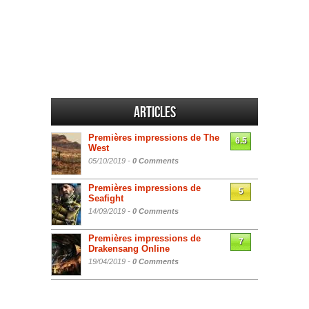
Articles
Premières impressions de The
6.5
West
05/10/2019 -
0 Comments
Premières impressions de
5
Seafight
14/09/2019 -
0 Comments
Premières impressions de
7
Drakensang Online
19/04/2019 -
0 Comments