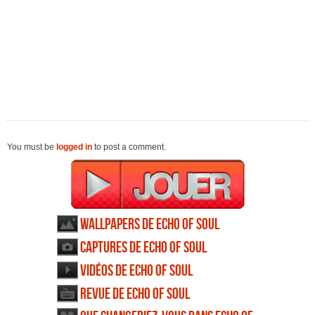
You must be
logged in
to post a comment.
Wallpapers de Echo of Soul
Captures de Echo of Soul
Vidéos de Echo of Soul
Revue de Echo of Soul