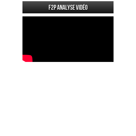
F2P Analyse vidéo