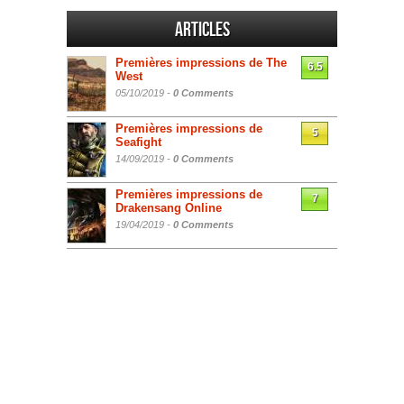
Articles
Premières impressions de The
6.5
West
05/10/2019 -
0 Comments
Premières impressions de
5
Seafight
14/09/2019 -
0 Comments
Premières impressions de
7
Drakensang Online
19/04/2019 -
0 Comments