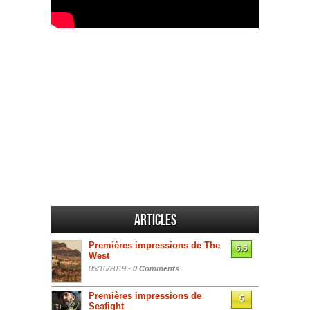
Articles
Premières impressions de The
6.5
West
05/10/2019 -
0 Comments
Premières impressions de
5
Seafight