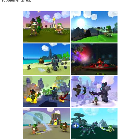
supplémentaires.