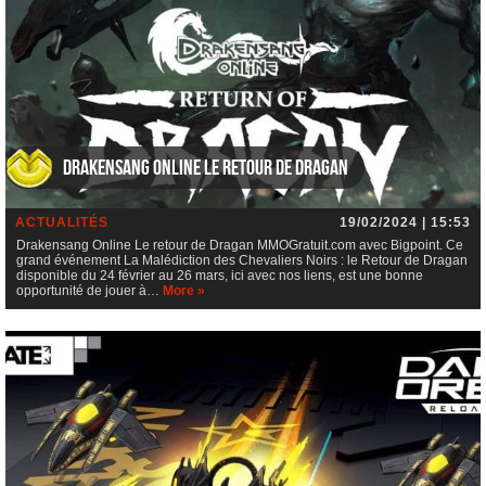
Drakensang Online Le retour de Dragan
ACTUALITÉS
19/02/2024 | 15:53
Drakensang Online Le retour de Dragan MMOGratuit.com avec Bigpoint. Ce
grand événement La Malédiction des Chevaliers Noirs : le Retour de Dragan
disponible du 24 février au 26 mars, ici avec nos liens, est une bonne
opportunité de jouer à…
More »