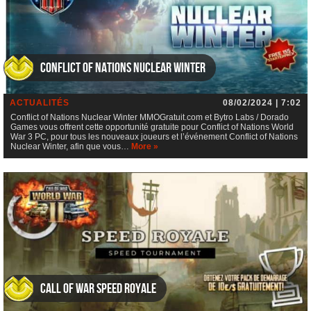
Conflict of Nations Nuclear Winter
ACTUALITÉS
08/02/2024 | 7:02
Conflict of Nations Nuclear Winter MMOGratuit.com et Bytro Labs / Dorado
Games vous offrent cette opportunité gratuite pour Conflict of Nations World
War 3 PC, pour tous les nouveaux joueurs et l’événement Conflict of Nations
Nuclear Winter, afin que vous…
More »
Call of War Speed Royale