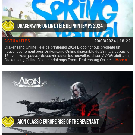
Drakensang Online Fête de printemps 2024
ACTUALITÉS
20/03/2024 | 18:22
Drakensang Online Fête de printemps 2024 Bigpoint nous présente un
nouvel événement pour Drakensang Online disponible du 28 mars depuis le
13 avril., vous pouvez découvrir toutes les nouvelles ici sur MMOGratuit.com,
Drakensang Online Fête de printemps Event. Drakensang Online…
More »
AION Classic Europe Rise of the Revenant