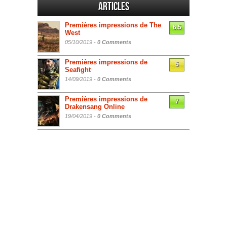
Articles
Premières impressions de The
6.5
West
05/10/2019 -
0 Comments
Premières impressions de
5
Seafight
14/09/2019 -
0 Comments
Premières impressions de
7
Drakensang Online
19/04/2019 -
0 Comments