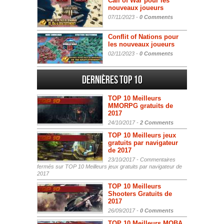
Call of War pour les
nouveaux joueurs
07/11/2023 -
0 Comments
Conflit of Nations pour
les nouveaux joueurs
02/11/2023 -
0 Comments
Dernières Top 10
TOP 10 Meilleurs
MMORPG gratuits de
2017
24/10/2017 -
2 Comments
TOP 10 Meilleurs jeux
gratuits par navigateur
de 2017
23/10/2017 -
Commentaires
fermés
sur TOP 10 Meilleurs jeux gratuits par navigateur de
2017
TOP 10 Meilleurs
Shooters Gratuits de
2017
26/09/2017 -
0 Comments
TOP 10 Meilleurs MOBA