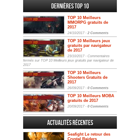
Dernières Top 10
TOP 10 Meilleurs
MMORPG gratuits de
2017
24/10/2017 -
2 Comments
TOP 10 Meilleurs jeux
gratuits par navigateur
de 2017
23/10/2017 -
Commentaires
fermés
sur TOP 10 Meilleurs jeux gratuits par navigateur de
2017
TOP 10 Meilleurs
Shooters Gratuits de
2017
26/09/2017 -
0 Comments
TOP 10 Meilleurs MOBA
gratuits de 2017
20/09/2017 -
0 Comments
Actualités Récentes
Seafight Le retour des
Crystal Raiders