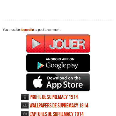
You must be
logged in
to post a comment.
Profil de Supremacy 1914
Wallpapers de Supremacy 1914
Captures de Supremacy 1914