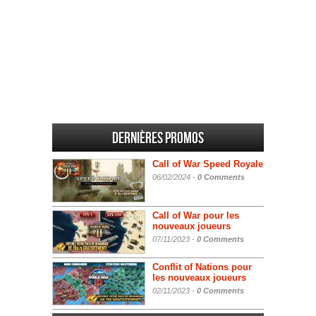
Dernières promos
Call of War Speed Royale
06/02/2024 -
0 Comments
Call of War pour les
nouveaux joueurs
07/11/2023 -
0 Comments
Conflit of Nations pour
les nouveaux joueurs
02/11/2023 -
0 Comments