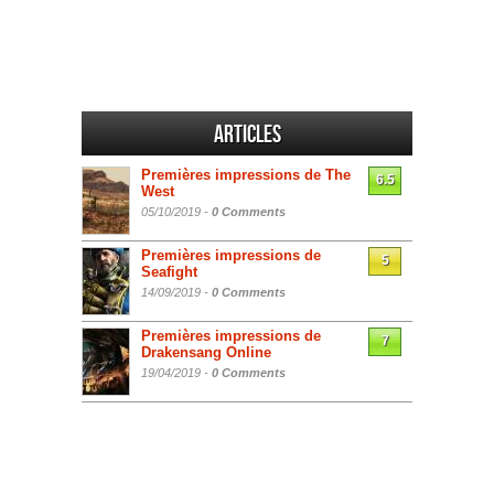
Articles
Premières impressions de The
6.5
West
05/10/2019 -
0 Comments
Premières impressions de
5
Seafight
14/09/2019 -
0 Comments
Premières impressions de
7
Drakensang Online
19/04/2019 -
0 Comments