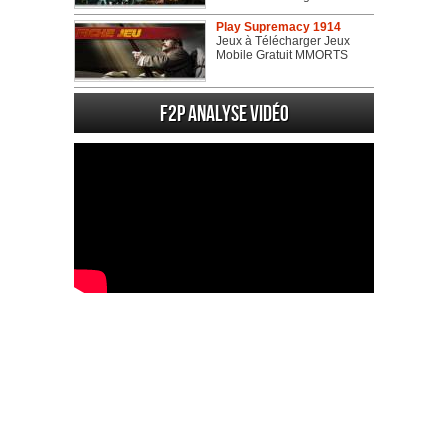
Play Supremacy 1914
Jeux à Télécharger Jeux
Mobile Gratuit MMORTS
F2P Analyse vidéo