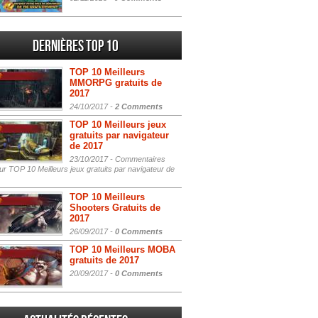
Dernières Top 10
TOP 10 Meilleurs
MMORPG gratuits de
2017
24/10/2017 -
2 Comments
TOP 10 Meilleurs jeux
gratuits par navigateur
de 2017
23/10/2017 -
Commentaires
r TOP 10 Meilleurs jeux gratuits par navigateur de
TOP 10 Meilleurs
Shooters Gratuits de
2017
26/09/2017 -
0 Comments
TOP 10 Meilleurs MOBA
gratuits de 2017
20/09/2017 -
0 Comments