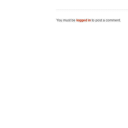
You must be
logged in
to post a comment.