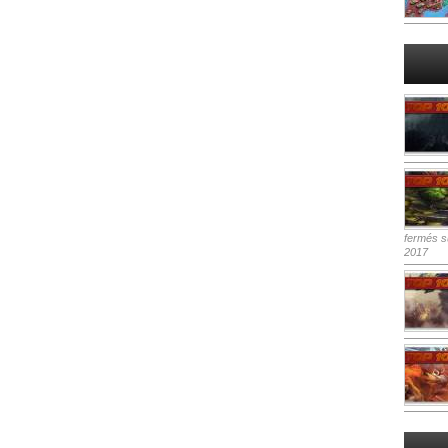
fermés
su
2017