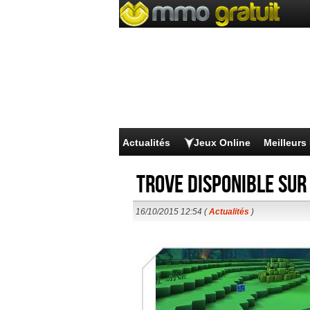
Actualités
Jeux Online
Meilleur
Trove disponible sur
16/10/2015 12:54 (
Actualités
)