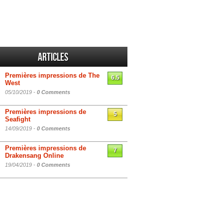
Articles
Premières impressions de The
6.5
West
05/10/2019 -
0 Comments
Premières impressions de
5
Seafight
14/09/2019 -
0 Comments
Premières impressions de
7
Drakensang Online
19/04/2019 -
0 Comments