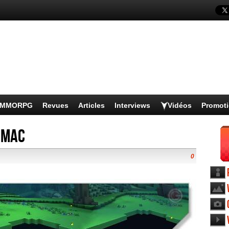
s MMORPG
Revues
Articles
Interviews
Vidéos
Promot
 Mac
0