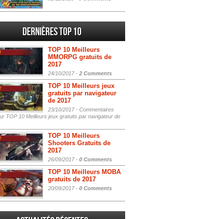
Dernières Top 10
TOP 10 Meilleurs
MMORPG gratuits de
2017
24/10/2017 -
2 Comments
TOP 10 Meilleurs jeux
gratuits par navigateur
de 2017
23/10/2017 -
Commentaires
r TOP 10 Meilleurs jeux gratuits par navigateur de
TOP 10 Meilleurs
Shooters Gratuits de
2017
26/09/2017 -
0 Comments
TOP 10 Meilleurs MOBA
gratuits de 2017
20/09/2017 -
0 Comments