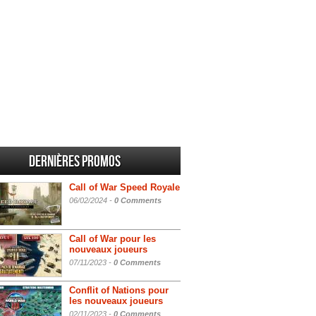
Dernières promos
Call of War Speed Royale
06/02/2024 -
0 Comments
Call of War pour les
nouveaux joueurs
07/11/2023 -
0 Comments
Conflit of Nations pour
les nouveaux joueurs
02/11/2023 -
0 Comments