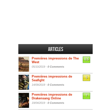
Articles
Premières impressions de The
6.5
West
05/10/2019 -
0 Comments
Premières impressions de
5
Seafight
14/09/2019 -
0 Comments
Premières impressions de
7
Drakensang Online
19/04/2019 -
0 Comments