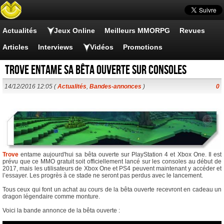
Actualités
Jeux Online
Meilleurs MMORPG
Revues
Articles
Interviews
Vidéos
Promotions
Trove entame sa bêta ouverte sur consoles
14/12/2016 12:05 (
Actualités
,
Bandes-annonces
)
0
Trove
entame aujourd'hui sa bêta ouverte sur PlayStation 4 et Xbox One. Il est
prévu que ce MMO gratuit soit officiellement lancé sur les consoles au début de
2017, mais les utilisateurs de Xbox One et PS4 peuvent maintenant y accéder et
l’essayer. Les progrès à ce stade ne seront pas perdus avec le lancement.
Tous ceux qui font un achat au cours de la bêta ouverte recevront en cadeau un
dragon légendaire comme monture.
Voici la bande annonce de la bêta ouverte :