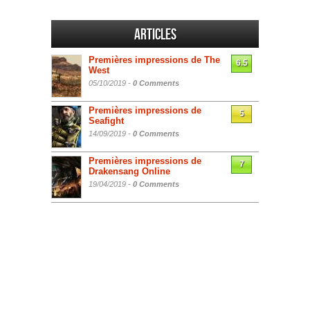
Articles
Premières impressions de The
6.5
West
05/10/2019 -
0 Comments
Premières impressions de
5
Seafight
14/09/2019 -
0 Comments
Premières impressions de
7
Drakensang Online
19/04/2019 -
0 Comments