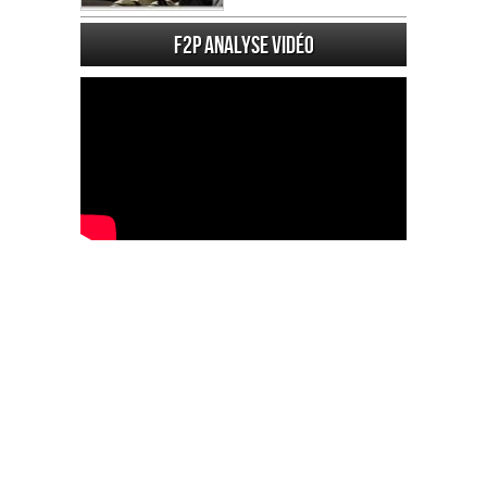
F2P Analyse vidéo