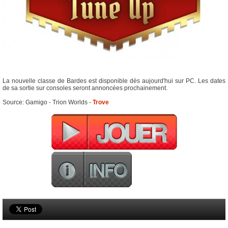
La nouvelle classe de Bardes est disponible dès aujourd'hui sur PC. Les dates
de sa sortie sur consoles seront annoncées prochainement.
Source: Gamigo - Trion Worlds -
Trove