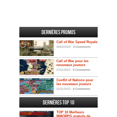
Dernières promos
Call of War Speed Royale
06/02/2024 -
0 Comments
Call of War pour les
nouveaux joueurs
07/11/2023 -
0 Comments
Conflit of Nations pour
les nouveaux joueurs
02/11/2023 -
0 Comments
Dernières Top 10
TOP 10 Meilleurs
MMORPG gratuits de