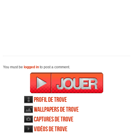
You must be
logged in
to post a comment.
Profil de Trove
Wallpapers de Trove
Captures de Trove
Vidéos de Trove